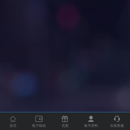
首页
电子钱包
优惠
账号资料
在线客服