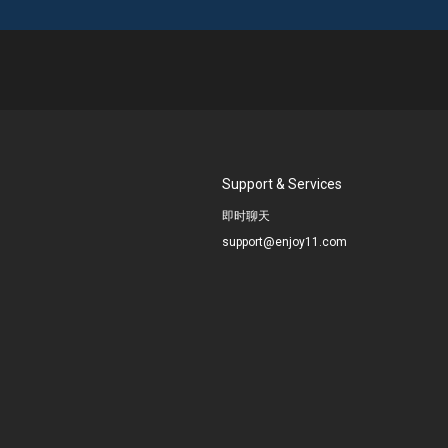
Support & Services
即时聊天
support@enjoy11.com