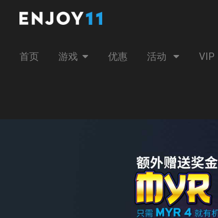
首页
游戏
优惠
活动
VIP
老虎机
GENTING
迷你游