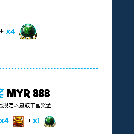
+
x4
MYR 888
奖
戏规定以赢取丰富奖金
x4
x1
+