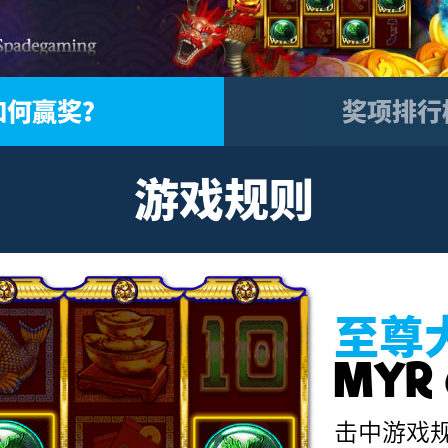
如何赢奖？
奖项排行
游戏规则
至尊
MYR 
击中游戏